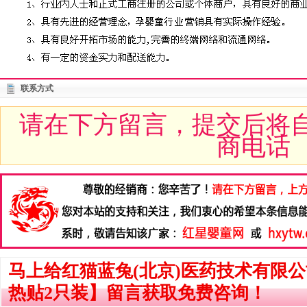
联系方式
请在下方留言，提交后将
商电话
马上给红猫蓝兔(北京)医药技术有限
热贴2只装】留言获取免费咨询！