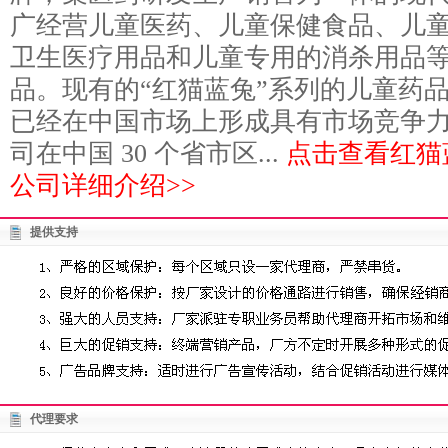
广经营儿童医药、儿童保健食品、儿
卫生医疗用品和儿童专用的消杀用品
品。现有的“红猫蓝兔”系列的儿童药
已经在中国市场上形成具有市场竞争
司在中国 30 个省市区...
点击查看红猫
公司详细介绍>>
提供支持
代理要求