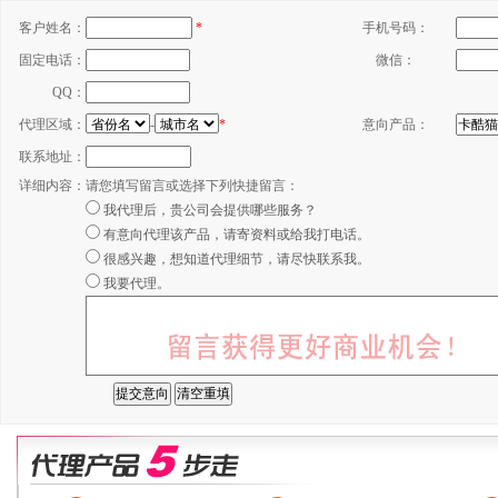
客户姓名：
*
手机号码：
固定电话：
微信：
QQ：
代理区域：
-
*
意向产品：
联系地址：
详细内容：
请您填写留言或选择下列快捷留言：
我代理后，贵公司会提供哪些服务？
有意向代理该产品，请寄资料或给我打电话。
很感兴趣，想知道代理细节，请尽快联系我。
我要代理。