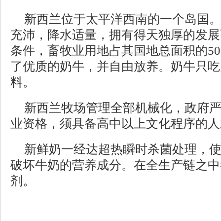
新西兰位于太平洋西南的一个岛国
充沛，降水适量，拥有得天独厚的发展
条件，畜牧业用地占其国地总面积的5
了优质的奶牛，并自由放养。奶牛只吃
料。
新西兰牧场管理全部机械化，政府
业资格，须具备高中以上文化程序的人
新鲜奶一经达超热瞬时杀菌处理，
破坏牛奶的营养成分。在全生产链之中
剂。