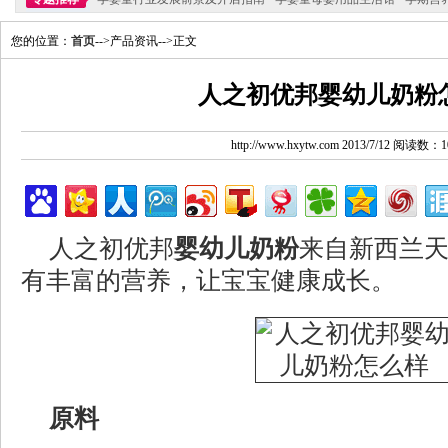
您的位置：
首页
-->产品资讯-->正文
人之初优邦婴幼儿奶粉
http://www.hxytw.com 2013/7/12 阅读数：1
人之初优邦
婴幼儿奶粉
来自新西兰
有丰富的营养，让宝宝健康成长。
原料