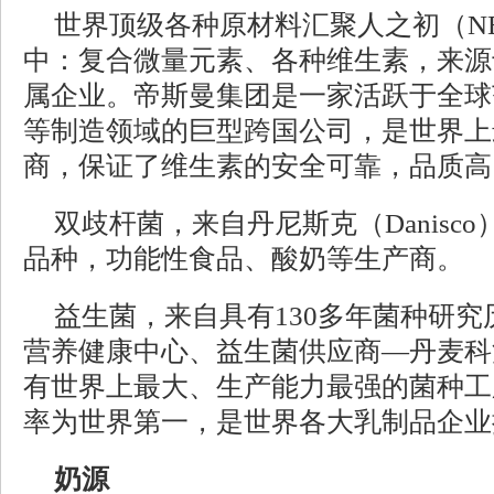
世界顶级各种原材料汇聚人之初（NE
中：复合微量元素、各种维生素，来源
属企业。帝斯曼集团是一家活跃于全球
等制造领域的巨型跨国公司，是世界上
商，保证了维生素的安全可靠，品质高
双歧杆菌，来自丹尼斯克（Danisc
品种，功能性食品、酸奶等生产商。
益生菌，来自具有130多年菌种研
营养健康中心、益生菌供应商—丹麦科
有世界上最大、生产能力最强的菌种工
率为世界第一，是世界各大乳制品企业
奶源