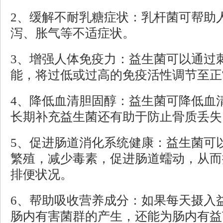
2、缓解不耐乳糖症状：乳杆菌可帮助
泻、胀气等不适症状。
3、增强人体免疫力：益生菌可以通过
能，将过低或过高的免疫活性调节至正
4、降低血清胆固醇：益生菌可降低血
长期补充益生菌还有助于防止骨质丢失
5、促进肠道消化系统健康：益生菌可
繁殖，减少毒素，促进肠道蠕动，从而
排便状况。
6、帮助吸收营养成分：如果每天摄入
肠内有害菌群的产生，还能为肠内有益