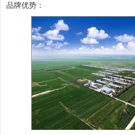
品牌优势：