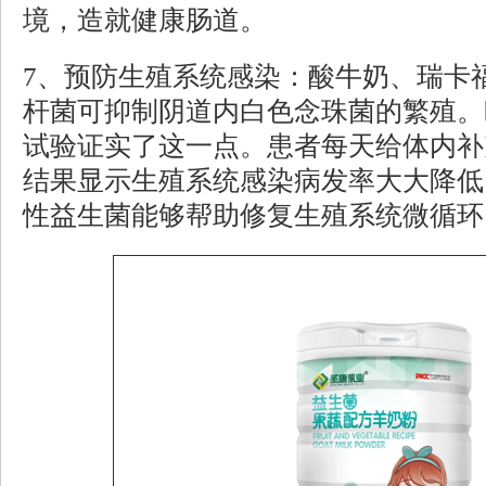
境，造就健康肠道。
7、预防生殖系统感染：酸牛奶、瑞卡
杆菌可抑制阴道内白色念珠菌的繁殖。
试验证实了这一点。患者每天给体内补充
结果显示生殖系统感染病发率大大降低
性益生菌能够帮助修复生殖系统微循环