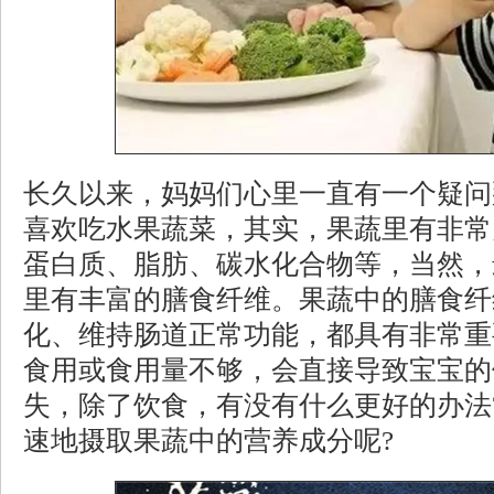
长久以来，妈妈们心里一直有一个疑问
喜欢吃水果蔬菜，其实，果蔬里有非常
蛋白质、脂肪、碳水化合物等，当然，
里有丰富的膳食纤维。果蔬中的膳食纤
化、维持肠道正常功能，都具有非常重
食用或食用量不够，会直接导致宝宝的
失，除了饮食，有没有什么更好的办法
速地摄取果蔬中的营养成分呢?