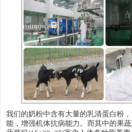
我们的奶粉中含有大量的乳清蛋白粉，
能，增强机体抗病能力。而其中的果蔬