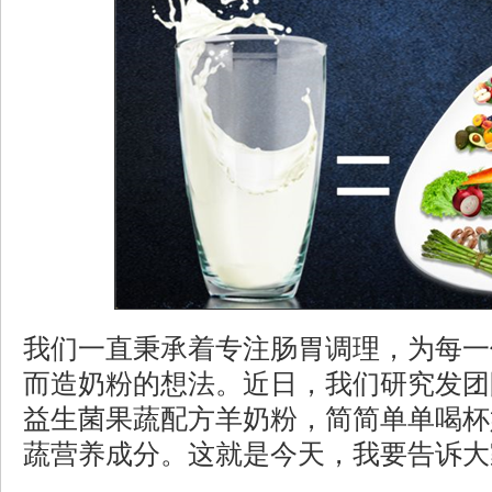
我们一直秉承着专注肠胃调理，为每一
而造奶粉的想法。近日，我们研究发团
益生菌果蔬配方羊奶粉，简简单单喝杯
蔬营养成分。这就是今天，我要告诉大