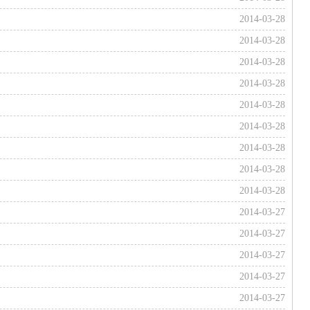
2014-03-28
2014-03-28
2014-03-28
2014-03-28
2014-03-28
2014-03-28
2014-03-28
2014-03-28
2014-03-28
2014-03-27
2014-03-27
2014-03-27
2014-03-27
2014-03-27