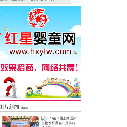
图片新闻
picture