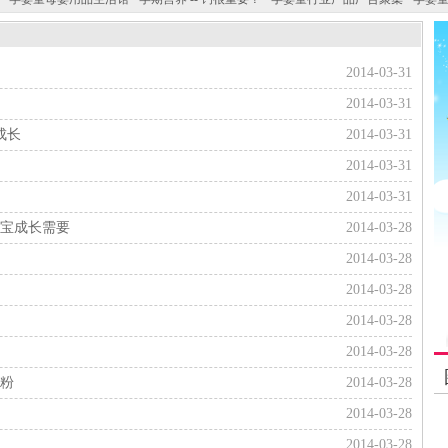
2014-03-31
2014-03-31
成长
2014-03-31
2014-03-31
2014-03-31
宝宝成长需要
2014-03-28
2014-03-28
2014-03-28
2014-03-28
2014-03-28
奶粉
2014-03-28
2014-03-28
2014-03-28