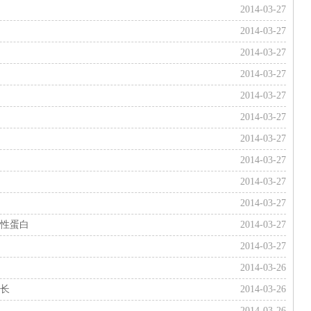
2014-03-27
2014-03-27
2014-03-27
2014-03-27
2014-03-27
2014-03-27
2014-03-27
2014-03-27
2014-03-27
2014-03-27
物性蛋白
2014-03-27
2014-03-27
2014-03-26
成长
2014-03-26
2014-03-26