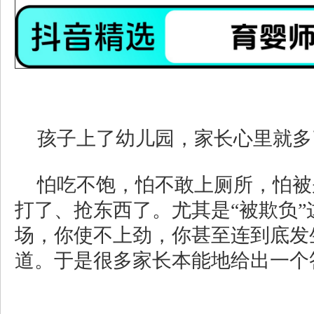
孩子上了幼儿园，家长心里就多
怕吃不饱，怕不敢上厕所，怕被
打了、抢东西了。尤其是“被欺负”
场，你使不上劲，你甚至连到底发
道。于是很多家长本能地给出一个答