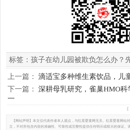
标签：
孩子在幼儿园被欺负怎么办？
上一篇：
滴适宝多种维生素饮品，儿
下一篇：
深耕母乳研究，雀巢HMO科
一
【网站声明】本文仅代表作者本人观点，与红星婴童网无关。红星婴童网站对
立，不对所包含内容的准确性、可靠性或完整性提供任何明示或暗示的保证。