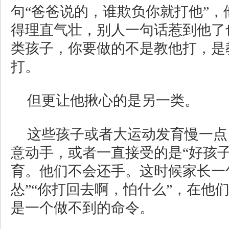
句“爸爸说的，谁欺负你就打他”，
得理直气壮，别人一句话惹到他了
类孩子，你要做的不是教他打，是
打。
但更让他揪心的是另一类。
这些孩子或者大运动发育慢一点
意动手，或者一直接受的是“好孩子
育。他们不会还手。这时候家长一
怂”“你打回去啊，怕什么”，在他
是一个做不到的命令。