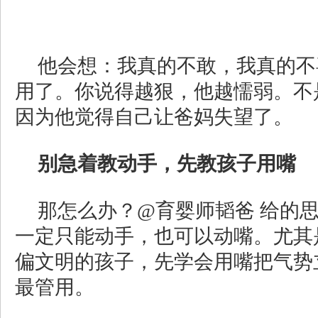
他会想：我真的不敢，我真的不
用了。你说得越狠，他越懦弱。不
因为他觉得自己让爸妈失望了。
别急着教动手，先教孩子用嘴
那怎么办？@育婴师韬爸 给的
一定只能动手，也可以动嘴。尤其
偏文明的孩子，先学会用嘴把气势
最管用。