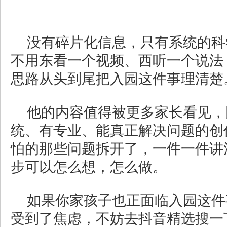
没有碎片化信息，只有系统的科
不用东看一个视频、西听一个说法
思路从头到尾把入园这件事理清楚
他的内容值得被更多家长看见，
统、有专业、能真正解决问题的创
怕的那些问题拆开了，一件一件讲
步可以怎么想，怎么做。
如果你家孩子也正面临入园这件
受到了焦虑，不妨去抖音精选搜一下