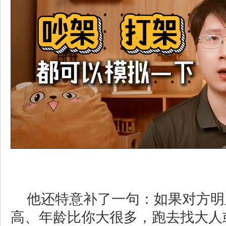
他还特意补了一句：如果对方明
高、年龄比你大很多，跑去找大人