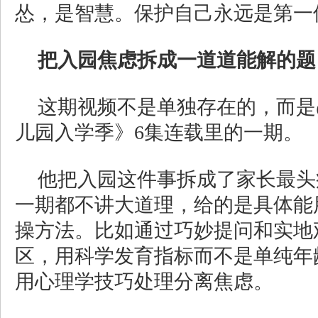
怂，是智慧。保护自己永远是第一
把入园焦虑拆成一道道能解的题
这期视频不是单独存在的，而是
儿园入学季》6集连载里的一期。
他把入园这件事拆成了家长最头
一期都不讲大道理，给的是具体能
操方法。比如通过巧妙提问和实地
区，用科学发育指标而不是单纯年
用心理学技巧处理分离焦虑。