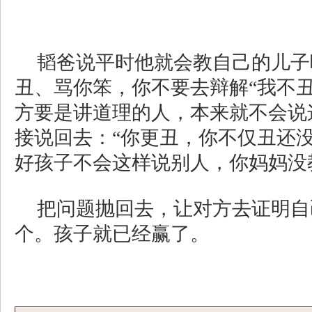
韬爸说平时他就会教自己的儿子
丑、骂你笨，你不要去辩解“我不丑
方要是讲道理的人，本来就不会说
接说回去：“你更丑，你不仅丑还
好孩子不会这样说别人，你妈妈没
把问题抛回去，让对方去证明自
个。孩子就已经赢了。