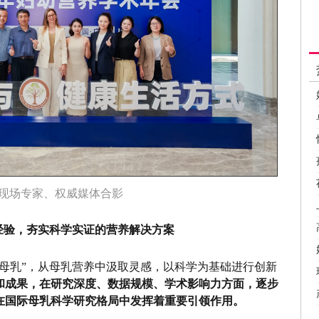
现场专家、权威媒体合影
经验，夯实科学实证的营养解决方案
母乳”，从母乳营养中汲取灵感，以科学为基础进行创新
和成果，在研究深度、数据规模、学术影响力方面，逐步
在国际母乳科学研究格局中发挥着重要引领作用。