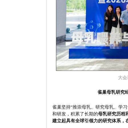
大会
雀巢母乳研究
雀巢坚持“推崇母乳、研究母乳、学习
和研发，积累了长期的
母乳研究历程
建立起具有全球引领力的研究体系，