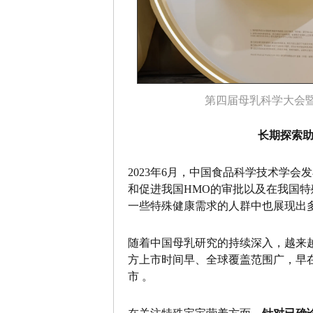
第四届母乳科学大会暨
长期探索助
2023年6月，中国食品科学技术学会
和促进我国HMO的审批以及在我国特
一些特殊健康需求的人群中也展现出
随着中国母乳研究的持续深入，越来
方上市时间早、全球覆盖范围广，早在
市 。