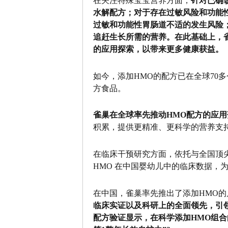
在关注特殊宝宝营养方面，
针对已确
水解配方；对于存在过敏风险和功能
过敏和功能性胃肠道不适的发生风险
追赶生长所需的营养。在此基础上，
的应用探索，以带来更多健康获益。
如今，添加HMO的配方已在全球70
方食品。
雀巢在全球率先推动HMO配方的应
积累，提供更精准、更科学的营养支
在临床干预研究方面，依托与全国顶尖三
HMO 在中国婴幼儿中的临床数据，
在中国，雀巢率先推出了添加HMO
临床实证以及科研上的全面领先，引领
配方验证显示，在科学添加HMO组合