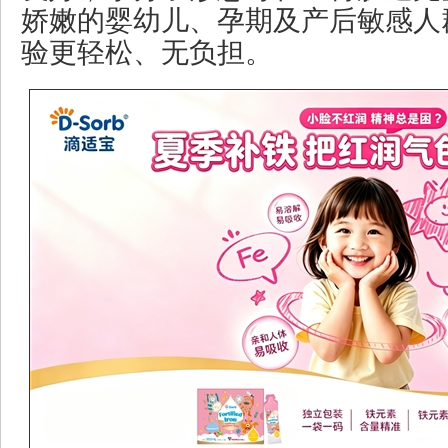
娇嫩的婴幼儿、孕期及产后敏感人
验更轻松、无负担。