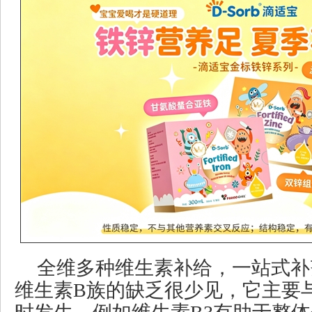
全维多种维生素补给，一站式补
维生素B族的缺乏很少见，它主要