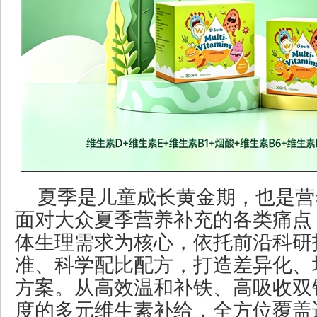
夏季是儿童成长黄金期，也是营
面对大众夏季营养补充的各类痛点
体生理需求为核心，依托前沿科研
准、科学配比配方，打造差异化、
方案。从高效温和补铁、高吸收双
度的多元维生素补给，全方位覆盖