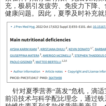
充，极易引发疲劳、免疫力下降、
健康问题。因此，夏季及时补充就
针对夏季营养“蒸发”危机，滴
前沿技术与科学配比理念，通过铁