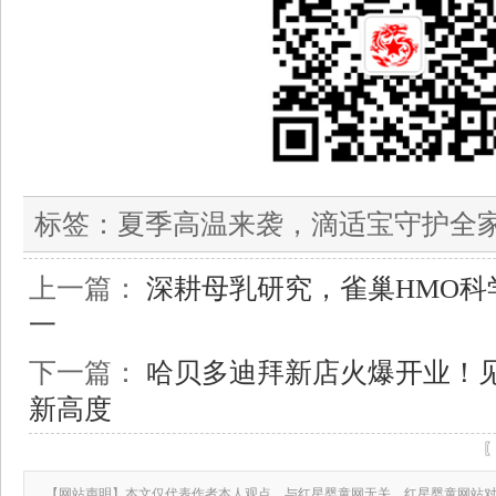
标签：
夏季高温来袭，滴适宝守护全
上一篇：
深耕母乳研究，雀巢HMO科
一
下一篇：
哈贝多迪拜新店火爆开业！
新高度
【网站声明】本文仅代表作者本人观点，与红星婴童网无关。红星婴童网站对