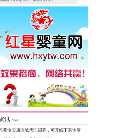
资讯
News
雅赞专卖店区域代理招募，可开线下实体店