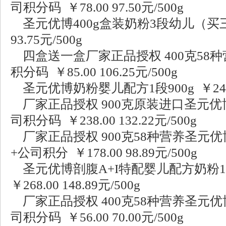
司积分码 ￥78.00 97.50元/500g
圣元优博400g盒装奶粉3段幼儿（买三送
93.75元/500g
四盒送一盒厂家正品授权 400克58
积分码 ￥85.00 106.25元/500g
圣元优博奶粉婴儿配方1段900g ￥248.00
厂家正品授权 900克原装进口圣元优博3
司积分码 ￥238.00 132.22元/500g
厂家正品授权 900克58种营养圣元优博2
+公司积分 ￥178.00 98.89元/500g
圣元优博剖腹A+I特配婴儿配方奶粉1段
￥268.00 148.89元/500g
厂家正品授权 400克58种营养圣元优博4
司积分码 ￥56.00 70.00元/500g