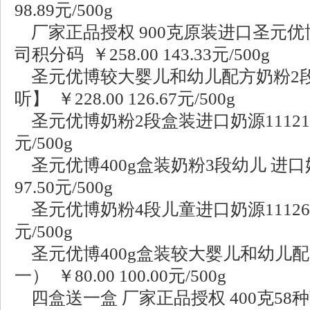
98.89元/500g
厂家正品授权 900克原装进口圣元优博1
司积分码 ￥258.00 143.33元/500g
圣元优博较大婴儿和幼儿配方奶粉2段9
听】 ￥228.00 126.67元/500g
圣元优博奶粉2段盒装进口奶源1112147 ￥
元/500g
圣元优博400g盒装奶粉3段幼儿 进口奶源 1
97.50元/500g
圣元优博奶粉4段儿童进口奶源1112618 ￥
元/500g
圣元优博400g盒装较大婴儿和幼儿配
一） ￥80.00 100.00元/500g
四盒送一盒 厂家正品授权 400克58