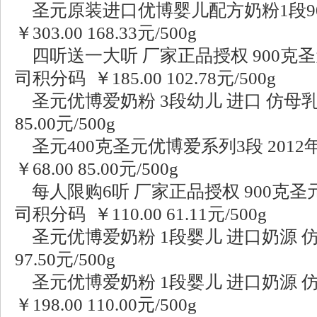
圣元原装进口优博婴儿配方奶粉1段900
￥303.00 168.33元/500g
四听送一大听 厂家正品授权 900克圣
司积分码 ￥185.00 102.78元/500g
圣元优博爱奶粉 3段幼儿 进口 仿母乳111
85.00元/500g
圣元400克圣元优博爱系列3段 201
￥68.00 85.00元/500g
每人限购6听 厂家正品授权 900克圣
司积分码 ￥110.00 61.11元/500g
圣元优博爱奶粉 1段婴儿 进口奶源 仿母乳1
97.50元/500g
圣元优博爱奶粉 1段婴儿 进口奶源 仿母
￥198.00 110.00元/500g