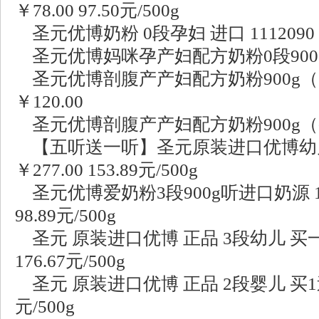
￥78.00 97.50元/500g
圣元优博奶粉 0段孕妇 进口 1112090 ￥
圣元优博妈咪孕产妇配方奶粉0段900g（3
圣元优博剖腹产产妇配方奶粉900g（2
￥120.00
圣元优博剖腹产产妇配方奶粉900g（买3
【五听送一听】圣元原装进口优博幼儿
￥277.00 153.89元/500g
圣元优博爱奶粉3段900g听进口奶源 1112
98.89元/500g
圣元 原装进口优博 正品 3段幼儿 买一送
176.67元/500g
圣元 原装进口优博 正品 2段婴儿 买1送3 ￥
元/500g