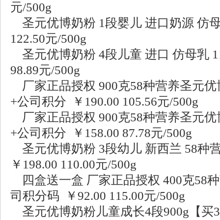
元/500g
圣元优博奶粉 1段婴儿 进口奶源 仿母乳 11
122.50元/500g
圣元优博奶粉 4段儿童 进口 仿母乳 1112
98.89元/500g
厂家正品授权 900克58种营养圣元优博1
+公司积分 ￥190.00 105.56元/500g
厂家正品授权 900克58种营养圣元优博3
+公司积分 ￥158.00 87.78元/500g
圣元优博奶粉 3段幼儿 新西兰 58种营养
￥198.00 110.00元/500g
四盒送一盒 厂家正品授权 400克58
司积分码 ￥92.00 115.00元/500g
圣元优博奶粉儿童成长4段900g【买3听送