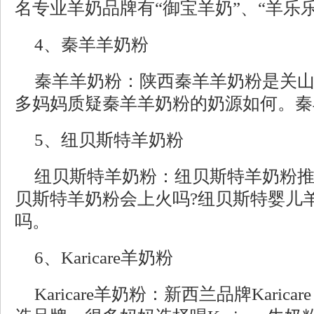
名专业羊奶品牌有“御宝羊奶”、“羊乐乐
4、秦羊羊奶粉
秦羊羊奶粉：陕西秦羊羊奶粉是关
多妈妈质疑秦羊羊奶粉的奶源如何。秦
5、纽贝斯特羊奶粉
纽贝斯特羊奶粉：纽贝斯特羊奶粉推
贝斯特羊奶粉会上火吗?纽贝斯特婴儿
吗。
6、Karicare羊奶粉
Karicare羊奶粉：新西兰品牌Kari