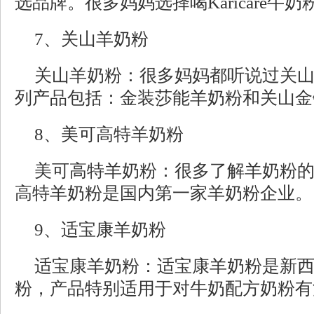
选品牌。很多妈妈选择喝Karicare牛奶
7、关山羊奶粉
关山羊奶粉：很多妈妈都听说过关
列产品包括：金装莎能羊奶粉和关山金
8、美可高特羊奶粉
美可高特羊奶粉：很多了解羊奶粉的
高特羊奶粉是国内第一家羊奶粉企业。
9、适宝康羊奶粉
适宝康羊奶粉：适宝康羊奶粉是新
粉，产品特别适用于对牛奶配方奶粉有