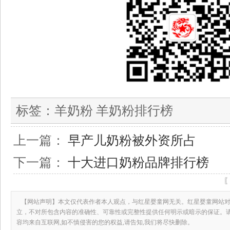
标签：
羊奶粉 羊奶粉排行榜
上一篇：
早产儿奶粉被外资所占
下一篇：
十大进口奶粉品牌排行榜
【网站声明】本文仅代表作者本人观点，与红星婴童网无关。红星婴童网站对
立，不对所包含内容的准确性、可靠性或完整性提供任何明示或暗示的保证。
容均来自互联网,如不慎侵害的您的权益,请告知,我们将尽快删除。