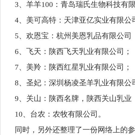
3、羊羊100：青岛瑞氏生物科技有
4、美可高特：天津亚亿实业有限公
5、欢恩宝：杭州美恩乳品有限公司
6、飞天：陕西飞天乳业有限公司；
7、美羚：陕西红星乳业有限公司；
8、圣妃：深圳杨凌圣羊乳业有限公
9、关山：陕西名牌，陕西关山乳业
10、台农：农牧有限公司。
同时，另外还整理了一份网络上的