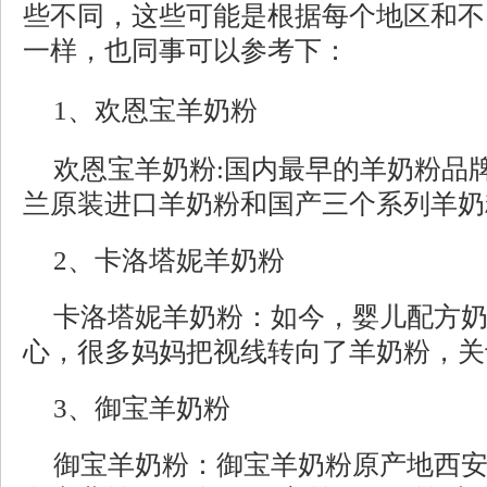
些不同，这些可能是根据每个地区和不
一样，也同事可以参考下：
1、欢恩宝羊奶粉
欢恩宝羊奶粉:国内最早的羊奶粉品
兰原装进口羊奶粉和国产三个系列羊奶
2、卡洛塔妮羊奶粉
卡洛塔妮羊奶粉：如今，婴儿配方
心，很多妈妈把视线转向了羊奶粉，关
3、御宝羊奶粉
御宝羊奶粉：御宝羊奶粉原产地西