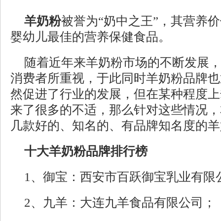
羊奶粉
被誉为“奶中之王”，其营养
婴幼儿最佳的营养保健食品。
随着近年来羊奶粉市场的不断发展
消费者所重视，于此同时羊奶粉品牌也
然促进了行业的发展，但在某种程度上
来了很多的不适，那么针对这些情况，
几款好的、知名的、有品牌知名度的羊
十大羊奶粉品牌排行榜
1、御宝：西安市百跃御宝乳业有限
2、九羊：大连九羊食品有限公司；