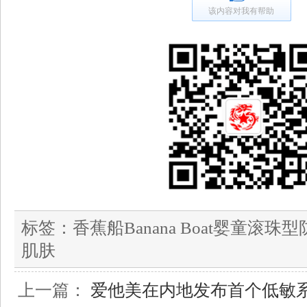
该内容对我有帮助
标签：
香蕉船Banana Boat婴童滚
肌肤
上一篇：
爱他美在内地发布首个低敏