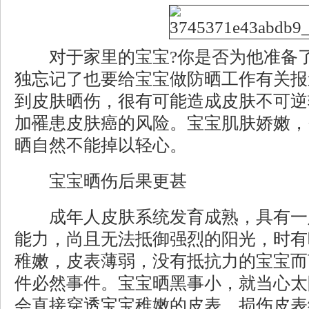
对于家里的宝宝?你是否为他准备了
独忘记了也要给宝宝做防晒工作有关报
到皮肤晒伤，很有可能造成皮肤不可逆
加罹患皮肤癌的风险。宝宝肌肤娇嫩，
晒自然不能掉以轻心。
宝宝晒伤后果更甚
成年人皮肤系统发育成熟，具有一
能力，尚且无法抵御强烈的阳光，时有
稚嫩，皮表薄弱，没有抵抗力的宝宝而
件必然事件。宝宝晒黑事小，就当心太阳
会直接穿透宝宝稚嫩的皮表，损伤皮表