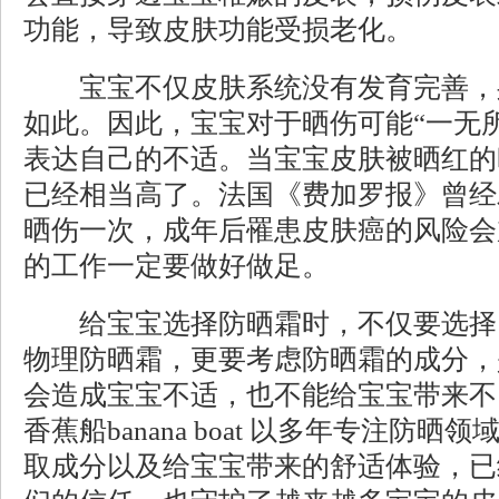
功能，导致皮肤功能受损老化。
宝宝不仅皮肤系统没有发育完善，
如此。因此，宝宝对于晒伤可能“一无
表达自己的不适。当宝宝皮肤被晒红的
已经相当高了。法国《费加罗报》曾经
晒伤一次，成年后罹患皮肤癌的风险会
的工作一定要做好做足。
给宝宝选择防晒霜时，不仅要选择
物理防晒霜，更要考虑防晒霜的成分，
会造成宝宝不适，也不能给宝宝带来不
香蕉船banana boat 以多年专注防
取成分以及给宝宝带来的舒适体验，已