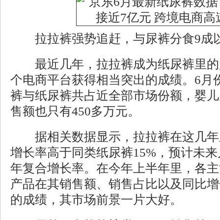
拉拉裤强势追赶，与尿裤分食9成
最近几年，拉拉裤成为纸尿裤里的
个电商平台获得相当突出的成绩。6月
裤与纸尿裤共占近全部市场份额，婴儿尿
售额也只有450多万元。
据相关数据显示，拉拉裤在这几年
增长率高于同类纸尿裤15%，预计未来
年复合增长率。在今年上半年里，各主
产品在其销售额、销售占比以及同比增
的成绩，其市场前景一片大好。