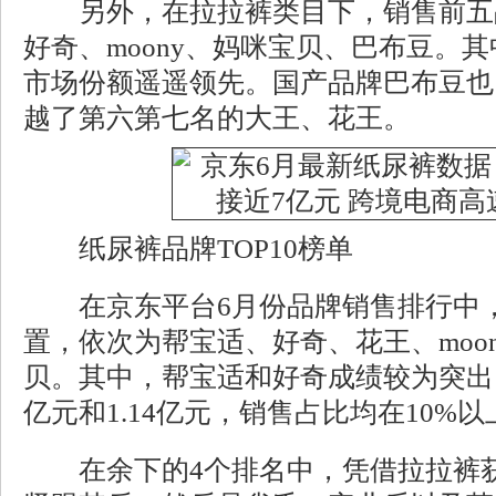
另外，在拉拉裤类目下，销售前五
好奇、moony、妈咪宝贝、巴布豆。其
市场份额遥遥领先。国产品牌巴布豆也以
越了第六第七名的大王、花王。
纸尿裤品牌TOP10榜单
在京东平台6月份品牌销售排行中，
置，依次为帮宝适、好奇、花王、moo
贝。其中，帮宝适和好奇成绩较为突出，
亿元和1.14亿元，销售占比均在10%以
在余下的4个排名中，凭借拉拉裤获