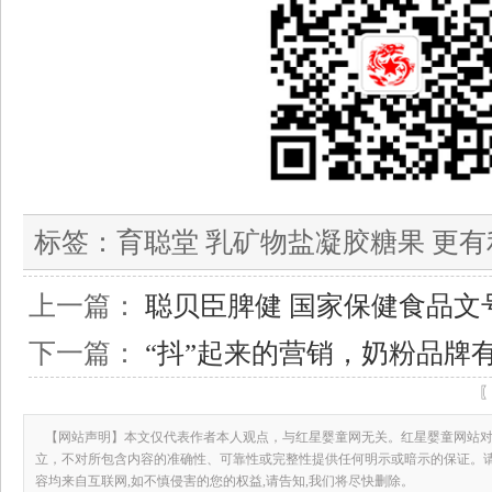
标签：
育聪堂 乳矿物盐凝胶糖果 更
上一篇：
聪贝臣脾健 国家保健食品文
下一篇：
“抖”起来的营销，奶粉品牌
【网站声明】本文仅代表作者本人观点，与红星婴童网无关。红星婴童网站对
立，不对所包含内容的准确性、可靠性或完整性提供任何明示或暗示的保证。
容均来自互联网,如不慎侵害的您的权益,请告知,我们将尽快删除。