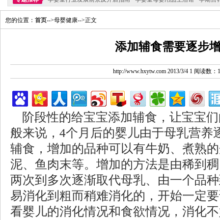
您的位置：
首页
-->母婴健康-->正文
添加辅食需要逐步
http://www.hxytw.com 2013/3/4 1 阅读数：
阶段性的给宝宝添加辅食，让宝宝们
般来说，4个月后的婴儿由于母乳营养
辅食，增加的品种可以有牛奶、煮熟的
泥、鱼肉末等。增加的方法是由稀到稠
两次到多次逐渐取代母乳、由一个品种
易消化到粗而稍难消化的，开始一定要
看婴儿的消化情况和食欲情况，消化不