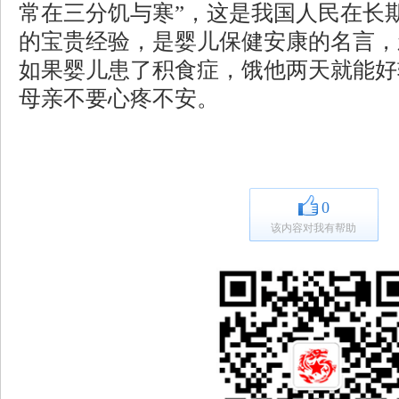
常在三分饥与寒”，这是我国人民在长
的宝贵经验，是婴儿保健安康的名言，
如果婴儿患了积食症，饿他两天就能好
母亲不要心疼不安。
0
该内容对我有帮助