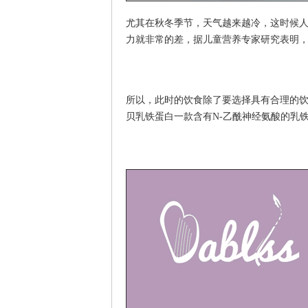
尤其在秋冬季节，天气越来越冷，这时候
力就非常的差，据儿童营养专家研究表明
所以，此时的饮食除了要选择具有合理的
贝乳铁蛋白一款含有
N-乙酰神经氨酸的乳