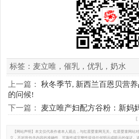
标签：
麦立唯，催乳，优乳，奶水
上一篇：
秋冬季节, 新西兰百恩贝营
的问候!
下一篇：
麦立唯产妇配方谷粉：新妈
【网站声明】本文仅代表作者本人观点，与红星婴童网无关。红星婴童网站对
立，不对所包含内容的准确性、可靠性或完整性提供任何明示或暗示的保证。