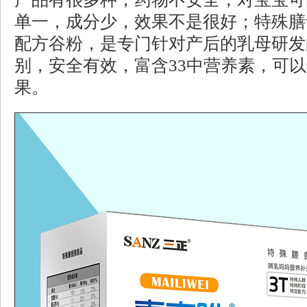
单一，成分少，效果不是很好；特殊膳
配方谷粉，是专门针对产后的乳母研发
别，安全有效，富含
33
中营养素，可以
果。