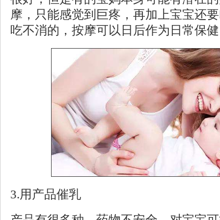
摩，只能感觉到巨疼，再加上宝宝还要
吃不消的，按摩可以日后作为日常保健
3.
用产品催乳
产品有很多种，药物不安全，对宝宝可