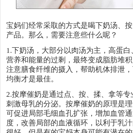
宝妈们经常采取的方式是喝下奶汤、按
产品。那么，需要注意些什么呢？
1.
下奶汤，大部分以肉汤为主，高蛋白
营养和能量的过剩，最终变成脂肪堆积
注意膳食纤维的摄入，帮助机体排泄，
均衡才是最佳。
2.
按摩催奶是通过点、按、揉、拿等专
刺激母乳的分泌。按摩催奶的原理是理
可促进局部毛细血孔扩张，增加血管通
度，改善局部的血液循环，以利于乳汁
很好，但是有的宝妈本身可能有潜在的