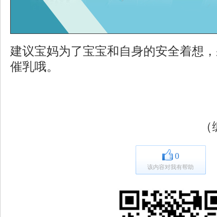
建议宝妈为了宝宝和自身的安全着想，
催乳哦。
（
0
该内容对我有帮助