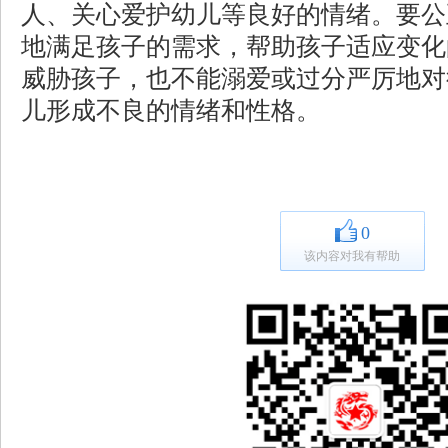
人、关心爱护幼儿等良好的情绪。要公
地满足孩子的需求，帮助孩子适应变化
威胁孩子，也不能溺爱或过分严厉地对
儿形成不良的情绪和性格。
0
该内容对我有帮助