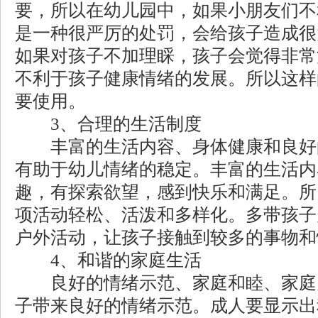
要，所以在幼儿园中，如果小朋友们不
是一种很严厉的处罚，会给孩子造成很
如果对孩子不加理睬，孩子会觉得非常
不利于孩子健康情绪的发展。所以这样
要使用。
3、合理的生活制度
丰富的生活内容、身体健康和良好
有助于幼儿情绪的稳定。丰富的生活内
趣，有探索欲望，感到快乐和满足。所
项活动轻松、活泼和多样化。多带孩子
户外活动，让孩子接触到较多的事物和
4、和谐的家庭生活
良好的情绪示范、家庭和睦、家庭
子带来良好的情绪示范。成人要显示出