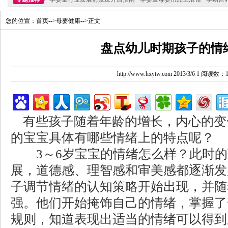
您的位置：
首页
-->母婴健康-->正文
盘点幼儿时期孩子的情
http://www.hxytw.com 2013/3/6 1 阅读数：
有些孩子随着年龄的增长，内心的变化
的宝宝具体有哪些情绪上的特点呢？
3～6岁宝宝的情绪怎么样？此时的
展，道德感、理智感和审美感都逐渐发
子调节情绪的认知策略开始出现，并随
强。他们开始掩饰自己的情绪，掌握了
规则，知道表现出适当的情绪可以得到