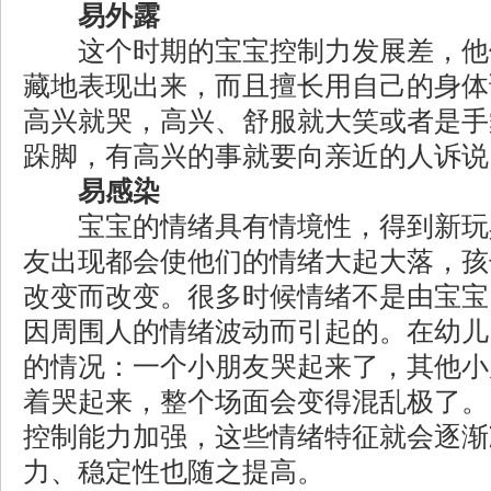
易外露
这个时期的宝宝控制力发展差，他
藏地表现出来，而且擅长用自己的身体
高兴就哭，高兴、舒服就大笑或者是手
跺脚，有高兴的事就要向亲近的人诉说
易感染
宝宝的情绪具有情境性，得到新玩
友出现都会使他们的情绪大起大落，孩
改变而改变。很多时候情绪不是由宝宝
因周围人的情绪波动而引起的。在幼儿
的情况：一个小朋友哭起来了，其他小
着哭起来，整个场面会变得混乱极了。
控制能力加强，这些情绪特征就会逐渐
力、稳定性也随之提高。