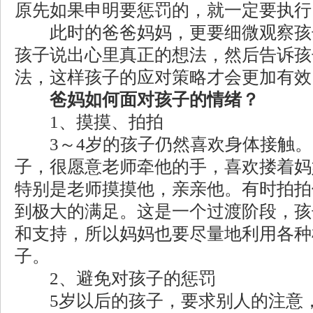
原先如果申明要惩罚的，就一定要执行
此时的爸爸妈妈，更要细微观察孩
孩子说出心里真正的想法，然后告诉孩
法，这样孩子的应对策略才会更加有效
爸妈如何面对孩子的情绪？
1、摸摸、拍拍
3～4岁的孩子仍然喜欢身体接触。
子，很愿意老师牵他的手，喜欢搂着妈
特别是老师摸摸他，亲亲他。有时拍拍
到极大的满足。这是一个过渡阶段，孩
和支持，所以妈妈也要尽量地利用各种
子。
2、避免对孩子的惩罚
5岁以后的孩子，要求别人的注意，