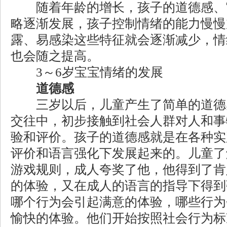
随着年龄的增长，孩子的道德感、
略逐渐发展，孩子控制情绪的能力慢慢
露、易感染这些特征就会逐渐减少，情
也会随之提高。
3～6岁宝宝情绪的发展
道德感
三岁以后，儿童产生了简单的道德
交往中，初步接触到社会人群对人和事
验和评价。孩子的道德感就是在各种实
评价和语言强化下发展起来的。儿童了
游戏规则，成人夸奖了他，他得到了肯
的体验，又在成人的语言的指导下得到
哪个行为会引起满意的体验，哪些行为
愉快的体验。他们开始按照社会行为标