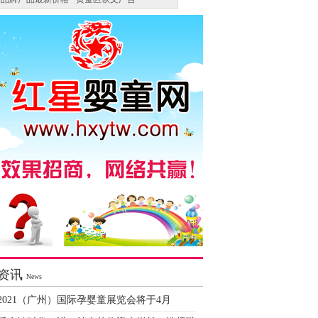
资讯
News
2021（广州）国际孕婴童展览会将于4月