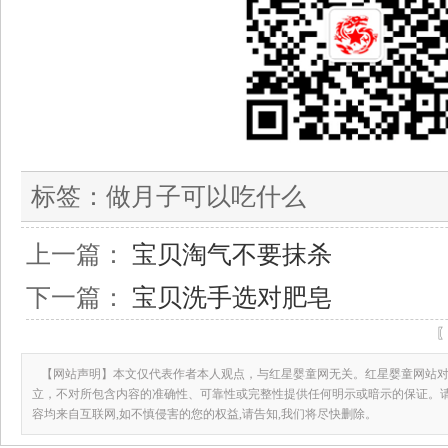
标签：
做月子可以吃什么
上一篇：
宝贝淘气不要抹杀
下一篇：
宝贝洗手选对肥皂
【网站声明】本文仅代表作者本人观点，与红星婴童网无关。红星婴童网站对
立，不对所包含内容的准确性、可靠性或完整性提供任何明示或暗示的保证。
容均来自互联网,如不慎侵害的您的权益,请告知,我们将尽快删除。