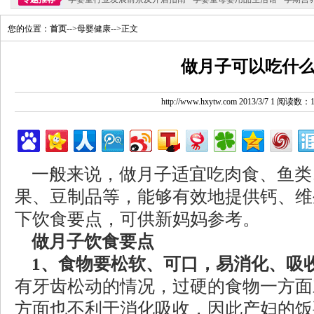
您的位置：
首页
-->母婴健康-->正文
做月子可以吃什
http://www.hxytw.com 2013/3/7 1 阅读数：
一般来说，做月子适宜吃肉食、鱼类
果、豆制品等，能够有效地提供钙、维
下饮食要点，可供新妈妈参考。
做月子饮食要点
1、食物要松软、可口，易消化、吸
有牙齿松动的情况，过硬的食物一方面
方面也不利于消化吸收，因此产妇的饭