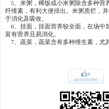
5、米粥，稀饭或小米粥除含多种营
纤维素，有利大便排出。米粥质烂，并
于消化及吸收。
6、挂面，挂面营养较全面，在场中
富有营养且易消化。
7、蔬菜，蔬菜含有多种维生素，尤
0
该内容对我有帮助