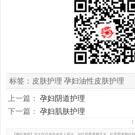
标签：
皮肤护理 孕妇油性皮肤护理
上一篇：
孕妇阴道护理
下一篇：
孕妇肌肤护理
【网站声明】本文仅代表作者本人观点，与红星婴童网无关。红星婴童网站对