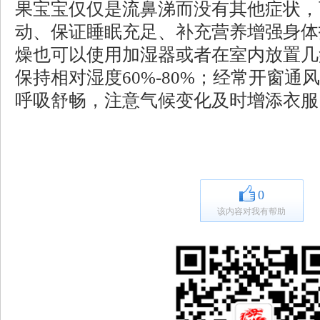
果宝宝仅仅是流鼻涕而没有其他症状，
动、保证睡眠充足、补充营养增强身体
燥也可以使用加湿器或者在室内放置几
保持相对湿度60%-80%；经常开窗
呼吸舒畅，注意气候变化及时增添衣服
0
该内容对我有帮助