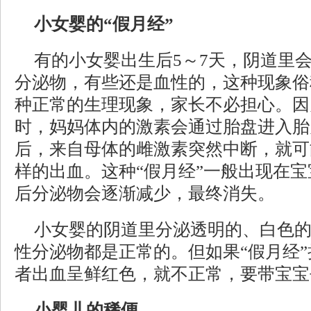
小女婴的“假月经”
有的小女婴出生后5～7天，阴道里
分泌物，有些还是血性的，这种现象俗
种正常的生理现象，家长不必担心。因
时，妈妈体内的激素会通过胎盘进入胎
后，来自母体的雌激素突然中断，就可
样的出血。这种“假月经”一般出现在宝
后分泌物会逐渐减少，最终消失。
小女婴的阴道里分泌透明的、白色
性分泌物都是正常的。但如果“假月经”
者出血呈鲜红色，就不正常，要带宝宝
小婴儿的稀便