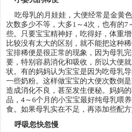
吃母乳的月娃娃，大便经常是金黄
次数多少不等，大多1～4次，也有的7
些。只要宝宝精神好，吃得好，体重增
比较没有太大的区别，就不能把这种稀
宝排稀便是很正常的现象，因为母乳完
要，特别容易消化和吸收，所以大便就
状。有的妈妈认为宝宝是因为吃母乳导
一些奶粉。这样做宝宝的大便次数倒是
造成消化不良，甚至发生便秘。妈妈的
品，4～6个月的小宝宝最好纯母乳喂
食。如果母乳实在不足，再添加些配方
呼吸忽快忽慢