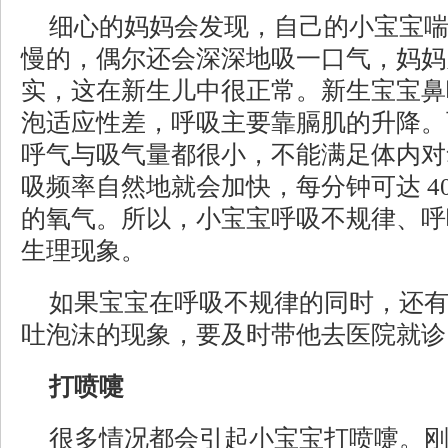
细心的妈妈会发现，自己的小宝宝
慢的，偶尔还会深深地吸一口气，妈妈
实，这在新生儿中很正常。新生宝宝鼻
泡适应性差，呼吸主要靠膈肌的升降。
呼气与吸气量都很小，不能满足体内对
吸频率自然地就会加快，每分钟可达 4
的氧气。所以，小宝宝呼吸不规律、呼
生理现象。
如果宝宝在呼吸不规律的同时，还
吐泡沫的现象，要及时带他去医院就诊
打喷嚏
很多情况都会引起小宝宝打喷嚏。