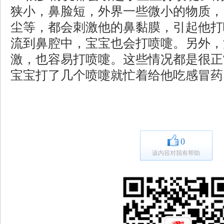
狭小，鼻脸短，外界一些微小的物质，
尘等，都会刺激他的鼻黏膜，引起他打
流到鼻腔中，宝宝也会打喷嚏。另外，
激，也容易打喷嚏。这些情况都是很正
宝宝打了几个喷嚏就忙着给他吃感冒药
0
该内容对我有帮助