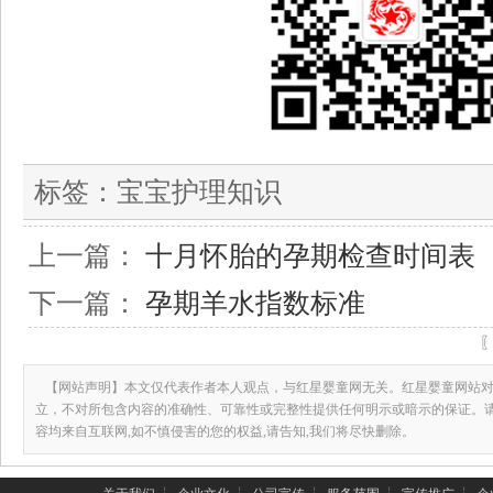
标签：
宝宝护理知识
上一篇：
十月怀胎的孕期检查时间表
下一篇：
孕期羊水指数标准
【网站声明】本文仅代表作者本人观点，与红星婴童网无关。红星婴童网站对
立，不对所包含内容的准确性、可靠性或完整性提供任何明示或暗示的保证。
容均来自互联网,如不慎侵害的您的权益,请告知,我们将尽快删除。