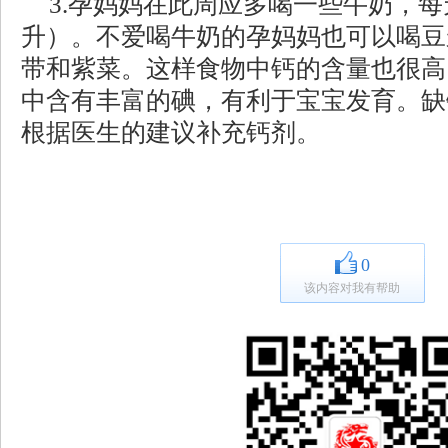
3.孕妈妈在此周应多喝一些牛奶，每
升）。不爱喝牛奶的孕妈妈也可以喝豆
带和紫菜。这样食物中钙的含量也很高
中含有丰富的碘，有利于宝宝发育。缺
根据医生的建议补充钙剂。
0
该内容对我有帮助