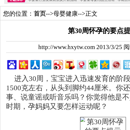
您的位置：
首页
-->母婴健康-->正文
第30周怀孕的要点
http://www.hxytw.com 2013/3/2
进入30周，宝宝进入迅速发育的阶
1500克左右，从头到脚约44厘米。
事、说童谣或听音乐吗？你觉得他是不
时期，孕妈妈又要怎样运动呢？