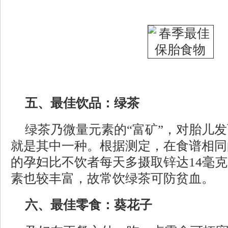
五、最佳饮品：绿茶
绿茶乃微量元素的“富矿”，对胎儿
就是其中一种。根据测定，在食谱相同
的孕妇比不饮者每天多摄取锌达14毫
素也较丰富，故常饮绿茶可防贫血。
六、最佳零食：葵花子