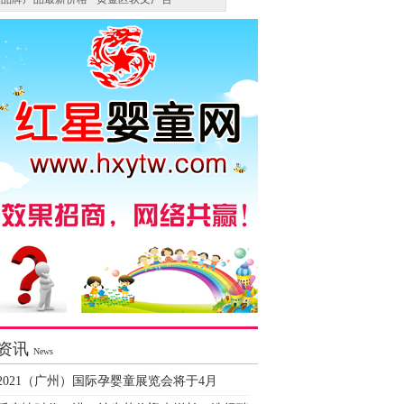
资讯
News
2021（广州）国际孕婴童展览会将于4月