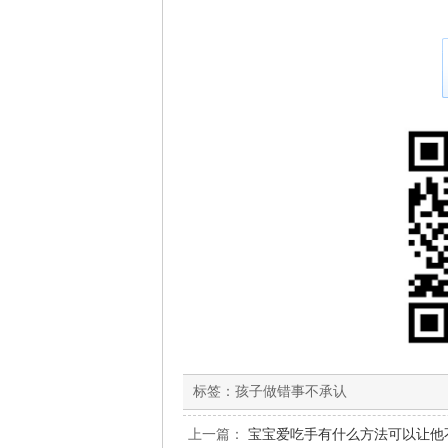
标签：
孩子做错事不承认
上一篇：
宝宝爱吃手有什么方法可以让他