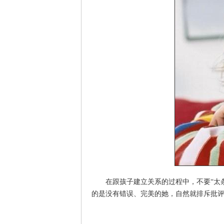
在跟孩子建立关系的过程中，不要“太条
的是没有错误、完美的她，自然就排斥批