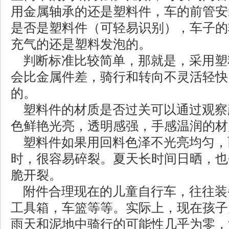
用金属轴承的还是塑料件，车的前管安
是否是塑料件（可轻易识别），车子的
充气的还是塑料发泡的。
判断标准比较简单，那就是，采用塑
会比金属件差，骑行和转向不灵活轻快
的。
塑料件的材质是否过关可以通过观察
色鲜艳光亮，透明感强，手感温润的材
塑料件如果用回料色泽不光亮均匀，
时，很容易碎裂。夏天长时间日晒，也
脆开裂。
附件合理现在的儿童自行车，往往装
工具箱，车篮等等。实际上，现在孩子
雨天和泥地中骑行的可能性几乎为零，