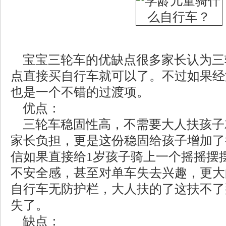
宝宝三轮车的优缺点很多家长认为三
点直接买自行车就可以了。不过如果经
也是一个不错的过渡项。
优点：
三轮车稳固性高，不需要大人扶孩子
家长负担，更是这份稳固给孩子增加了
信如果直接给1岁孩子骑上一个摇摇摆
不安全感，甚至对单车失去兴趣，更大
自行车无防护栏，大人扶的了这扶不了
失了。
缺点：