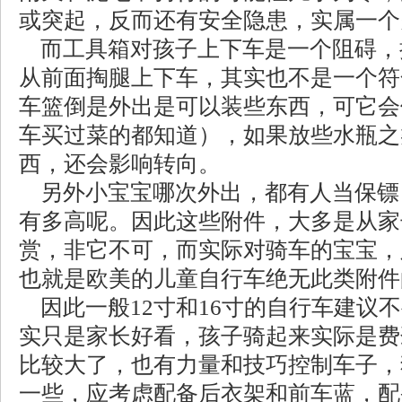
或突起，反而还有安全隐患，实属一个
而工具箱对孩子上下车是一个阻碍，
从前面掏腿上下车，其实也不是一个符
车篮倒是外出是可以装些东西，可它会
车买过菜的都知道），如果放些水瓶之
西，还会影响转向。
另外小宝宝哪次外出，都有人当保镖
有多高呢。因此这些附件，大多是从家
赏，非它不可，而实际对骑车的宝宝，
也就是欧美的儿童自行车绝无此类附件
因此一般12寸和16寸的自行车建议
实只是家长好看，孩子骑起来实际是费
比较大了，也有力量和技巧控制车子，
一些，应考虑配备后衣架和前车蓝，配