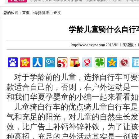
您的位置：
首页
-->母婴健康-->正文
学龄儿童骑什么自行
http://www.hxytw.com 2012/9/1 1 阅读数：
对于学龄前的儿童，选择自行车可要
款适合自己的，否则，在户外运动是一
和我们华夏孕婴童的小编一起来看看如
儿童骑自行车的优点骑儿童自行车是
气和充足的阳光，对儿童的自然生长发
效，比广告上补钙补锌补铁，为了让孩
种高招，充足的户外活动其实是一剂孩