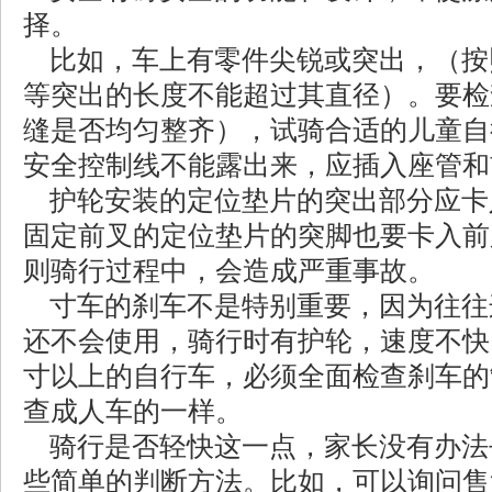
择。
比如，车上有零件尖锐或突出，（按
等突出的长度不能超过其直径）。要检
缝是否均匀整齐），试骑合适的儿童自
安全控制线不能露出来，应插入座管和
护轮安装的定位垫片的突出部分应卡
固定前叉的定位垫片的突脚也要卡入前
则骑行过程中，会造成严重事故。
寸车的刹车不是特别重要，因为往往
还不会使用，骑行时有护轮，速度不快
寸以上的自行车，必须全面检查刹车的
查成人车的一样。
骑行是否轻快这一点，家长没有办法
些简单的判断方法。比如，可以询问售