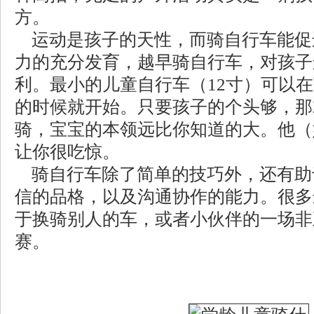
方。
运动是孩子的天性，而骑自行车能促
力的充分发育，越早骑自行车，对孩子
利。最小的儿童自行车（12寸）可以在
的时候就开始。只要孩子的个头够，那
骑，宝宝的本领远比你知道的大。他（
让你很吃惊。
骑自行车除了简单的技巧外，还有助
信的品格，以及沟通协作的能力。很多
于换骑别人的车，或者小伙伴的一场非
赛。