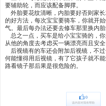
要辅助轮，而应该配备脚撑。
外胎要花纹清晰，内胎要好否则家长
的好方法，每次宝宝要骑车，你就开始
气。最后每办法还要去修车那里换内胎
总之一点，买车是给小宝宝骑的，你
从他的角度去考虑买一辆漂亮而且安全
后视镜有的车还会附加后视镜，不过
何能懂得用后视镜，有了它孩子就不能
路看镜子那后果是很危险的。
0
该内容对我有帮助