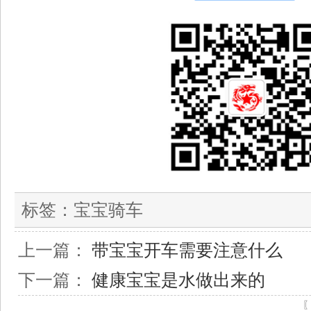
标签：
宝宝骑车
上一篇：
带宝宝开车需要注意什么
下一篇：
健康宝宝是水做出来的