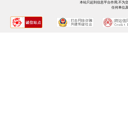
本站只起到信息平台作用,不为
任何单位