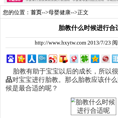
您的位置：
首页
-->母婴健康-->正文
胎教什么时候进行合
http://www.hxytw.com 2013/7/2
胎教有助于宝宝以后的成长，所以
品
对宝宝进行胎教。那么胎教应该什么
候是最合适的呢？