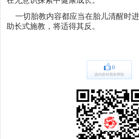
在无意识探索中健康成长。
一切胎教内容都应当在胎儿清醒时
助长式施教，将适得其反。
0
该内容对我有帮助