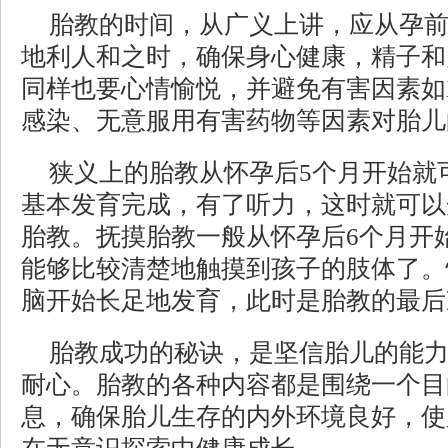
胎教的时间，从广义上讲，应从孕
地利人和之时，确保身心健康，精子和
同样也要心情愉悦，并避免有害因素如
感染、无意服用有害药物等因素对胎儿
狭义上的胎教从怀孕后5个月开始就
基本发育完成，有了听力，这时就可以
胎教。抚摸胎教一般从怀孕后6个月开
能够比较清楚地触摸到孩子的肢体了。
脑开始长足地发育，此时是胎教的最后
胎教成功的秘诀，是坚信胎儿的能
耐心。胎教的各种内容都是围绕一个目
息，确保胎儿生存的内外环境良好，使