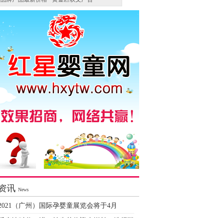
资讯
News
2021（广州）国际孕婴童展览会将于4月