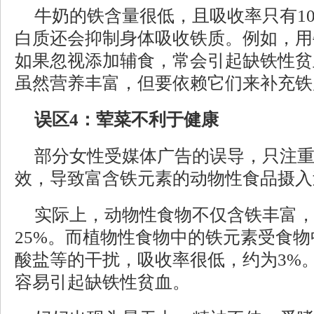
牛奶的铁含量很低，且吸收率只有1
白质还会抑制身体吸收铁质。例如，用
如果忽视添加辅食，常会引起缺铁性贫
虽然营养丰富，但要依赖它们来补充铁
误区4：荤菜不利于健康
部分女性受媒体广告的误导，只注
效，导致富含铁元素的动物性食品摄入
实际上，动物性食物不仅含铁丰富
25%。而植物性食物中的铁元素受食
酸盐等的干扰，吸收率很低，约为3%
容易引起缺铁性贫血。