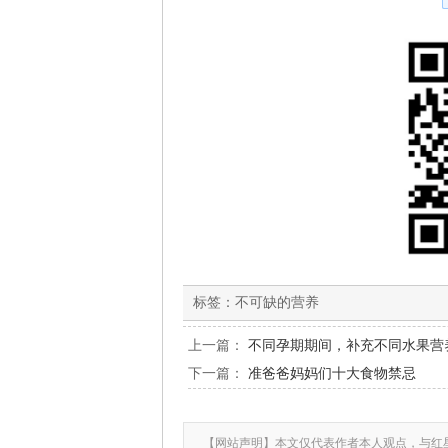
标签：
不可缺的营养
上一篇：
不同孕期期间，补充不同水果营
下一篇：
准爸爸妈妈们十大食物禁忌
【网站声明】本文仅代表作者本人观点，与红