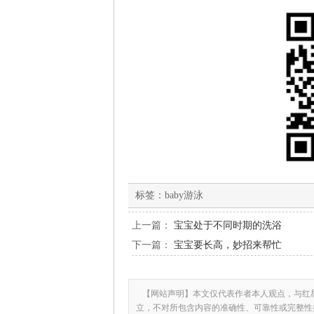
标签：
baby游泳
上一篇：
宝宝处于不同时期的洗浴
下一篇：
宝宝要长高，妙招来帮忙
【网站声明】本文仅代表作者本人观点，与红
立，不对所包含内容的准确性、可靠性或完整性