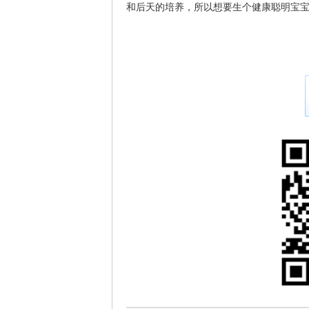
和后天的培养，所以想要生个健康聪明宝