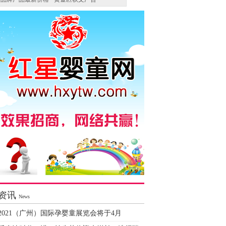
资讯
News
2021（广州）国际孕婴童展览会将于4月