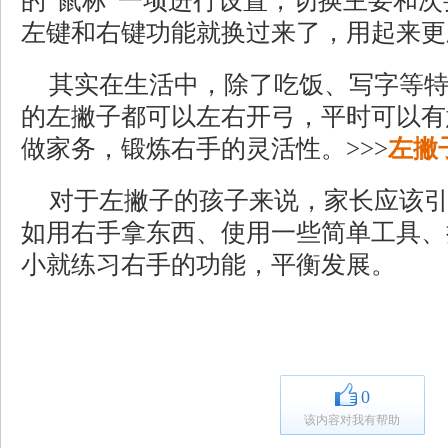
的“鼠标”一项进行设置，切换主要和
左键和右键功能就换过来了，用起来更
其实在生活中，除了吃饭、写字等
的左撇子都可以左右开弓，平时可以有
做家务，锻炼右手的灵活性。>>>
左撇
对于左撇子的孩子来说，家长应该
如用右手拿东西、使用一些简单工具、
小就练习右手的功能，平衡发展。
0
该内容对我有帮助