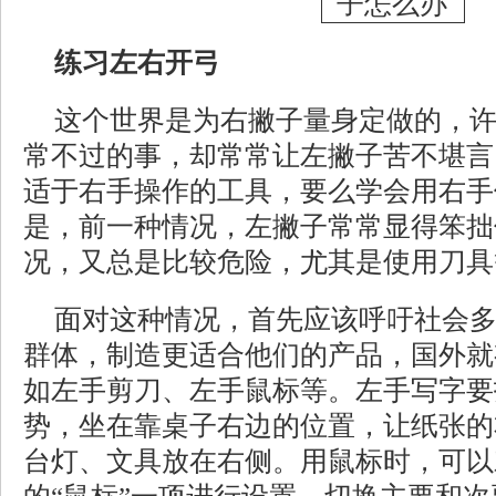
练习左右开弓
这个世界是为右撇子量身定做的，
常不过的事，却常常让左撇子苦不堪言
适于右手操作的工具，要么学会用右手
是，前一种情况，左撇子常常显得笨拙
况，又总是比较危险，尤其是使用刀具
面对这种情况，首先应该呼吁社会
群体，制造更适合他们的产品，国外就
如左手剪刀、左手鼠标等。左手写字要
势，坐在靠桌子右边的位置，让纸张的
台灯、文具放在右侧。用鼠标时，可以