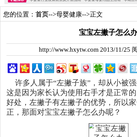
您的位置：
首页
-->母婴健康-->正文
宝宝左撇子怎么
http://www.hxytw.com 2013/11/
许多人属于“左撇子族”，却从小被
这是因为家长认为使用右手才是正常的
好处，左撇子有左撇子的优势，所以家
正，那面对宝宝左撇子怎么办呢？