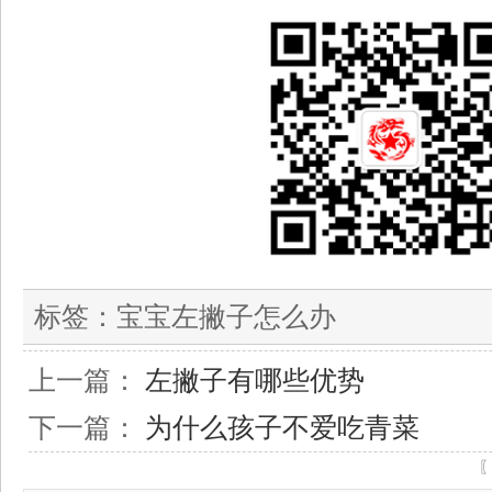
标签：
宝宝左撇子怎么办
上一篇：
左撇子有哪些优势
下一篇：
为什么孩子不爱吃青菜