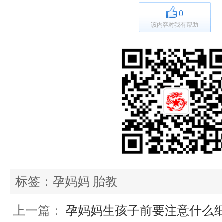
0
该内容对我有帮助
标签：
孕妈妈 胎教
上一篇：
孕妈妈生孩子前要注意什么