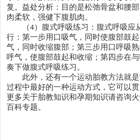
复。益处分析：目的是松弛骨盆和腰部
肉柔软，强健下腹肌肉。
（4）腹式呼吸练习：腹式呼吸应从
行：第一步用口吸气，同时使腹部鼓起
气，同时收缩腹部；第三步用口呼吸熟
呼气，使腹部鼓起和收缩；第四步在与
奏下做腹式呼吸练习。
此外，还有一个运动胎教方法就是
过程中最好的一种运动方式，它可以贯
更多关于胎教知识和孕期知识请咨询火
百科专题。