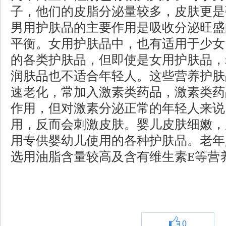
子，他们的皮脂分泌量较多，皮肤更是
男用护肤品的主要作用是吸收分泌旺盛
平衡。女用护肤品中，也有适用于少女
的各类护肤品，但即使是女用护肤品，
润肤品也不适合年轻人。这些营养护肤
速老化，常加入激素类药品，激素类药
作用，但对激素分泌正常的年轻人来说
用，反而会刺激皮肤。婴儿皮肤细嫩，
用专供婴幼儿使用的各种护肤品。老年
选用油脂含量较高及含有维生素E等营
0