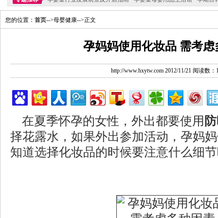
您的位置：
首页
-->母婴健康-->正文
孕妈妈使用化妆品 需考虑
http://www.hxytw.com 2012/11/21 阅读数：
在夏季怀孕的女性，外出都要使用
防
择花露水，如果外出参加活动，孕妈妈
知道选择化妆品的时候要注意什么细节