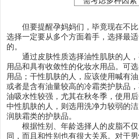
但要提醒孕妈妈们，毕竟现在不比
选择一定要从多个方面着手，选择最适
的。
通过皮肤性质选择油性肌肤的人，
用品和具有收敛性的化妆水用品。可选
用品；干性肌肤的人，应该使用喊有油
或者是含有油量较高的冷霜类护肤品，
油吸水性较强，尤其在秋冬季，使用后
中性肌肤的人，则选用洗净力较弱的洁
润肤霜类的护肤品。
根据性别、年龄选择人的皮脂不仅
同，而且和性别也有很大关系。对于男