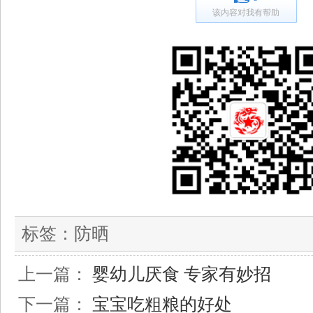
该内容对我有帮助
标签：
防晒
上一篇：
婴幼儿厌食 专家有妙招
下一篇：
宝宝吃粗粮的好处