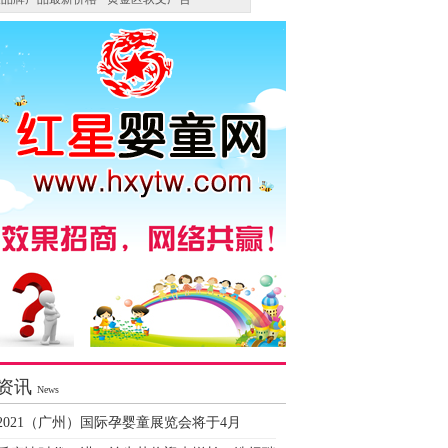
资讯
News
2021（广州）国际孕婴童展览会将于4月