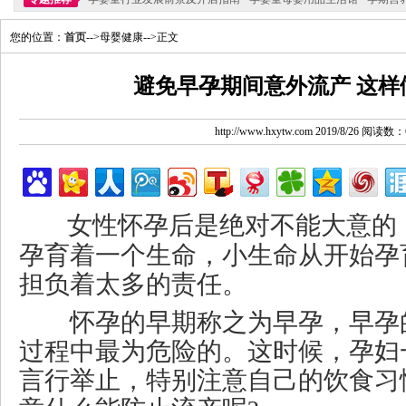
您的位置：
首页
-->母婴健康-->正文
避免早孕期间意外流产 这样
http://www.hxytw.com 2019/8/26 阅读数：
女性怀孕后是绝对不能大意的
孕育着一个生命，小生命从开始孕
担负着太多的责任。
怀孕的早期称之为早孕，早孕
过程中最为危险的。这时候，孕妇
言行举止，特别注意自己的饮食习