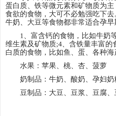
蛋白质、铁等微元素和矿物质为主
食欲的食物，大可不必勉强吃下去
牛奶、大豆等食物都非常适合孕早
1、富含钙的食物，比如牛奶等;
维生素及矿物质;4、含铁量丰富的
白质的食物，比如鱼、蛋、各种海
水果：苹果、桃、杏、菠萝
奶制品：牛奶、酸奶、孕妇奶
豆制品：大豆、豆浆、豆腐、