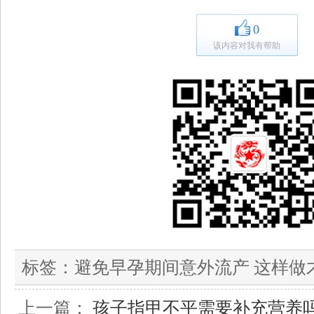
0
该内容对我有帮助
标签：
避免早孕期间意外流产 这样做
上一篇：
孩子指甲不平需要补充营养吗