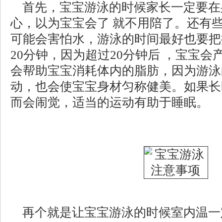
首先，宝宝游泳的时候家长一定要在
心，以为宝宝会了 就不用陪了。还有
可能会害怕水，游泳的时间最好也要把
20分钟，因为超过20分钟后 ，宝宝
会帮助宝宝消耗体内的脂肪，因为游泳
动，也会使宝宝身材匀称健美。如果长
而会闹觉，适当的运动有助于睡眠。
再个就是让宝宝游泳的时候室内温一定