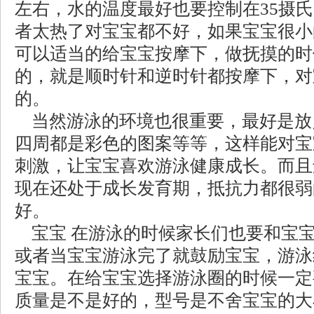
左右，水的温度最好也要控制在35摄
者太热了对宝宝都不好，如果宝宝很小
可以适当的给宝宝按摩下，做抚摸的时
的，就是顺时针和逆时针都按摩下，对
的。
当然游泳的环境也很重要，最好是放
四周都是彩色的图案等等，这样能对宝
刺激，让宝宝喜欢游泳健康成长。而且
现在还处于成长发育期，抵抗力都很弱
好。
宝宝 在游泳的时候家长们也要和宝
或者当宝宝游泳完了就鼓励宝宝，游泳
宝宝。在给宝宝选择游泳圈的时候一定
质量是不是好的，型号是不舍宝宝的大