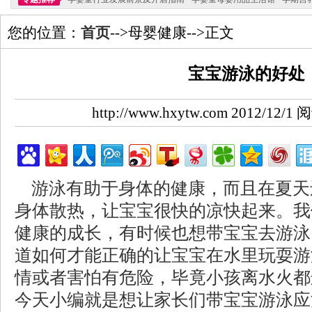
您的位置：
首页
-->母婴健康-->正文
宝宝游泳的好处
http://www.hxytw.com 2012/12/
游泳有助于身体的健康，而且在夏天
身体散热，让宝宝很快的凉快起来。我
健康的成长，有时候也想带宝宝去游泳
道如何才能正确的让宝宝在水里玩耍游
情或者害怕有危险，毕竟小孩离水火都
今天小编就是想让家长们带宝宝游泳应