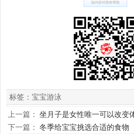
该内容对我有帮助
标签：
宝宝游泳
上一篇：
坐月子是女性唯一可以改变
下一篇：
冬季给宝宝挑选合适的食物