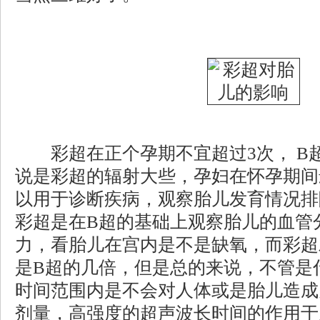
彩超在正个孕期不宜超过3次， B
说是彩超的辐射大些，孕妇在怀孕期间
以用于诊断疾病，观察胎儿发育情况排
彩超是在B超的基础上观察胎儿的血管
力，看胎儿在宫内是不是缺氧，而彩超
是B超的几倍，但是总的来说，不管是
时间范围内是不会对人体或是胎儿造成
剂量，高强度的超声波长时间的作用于