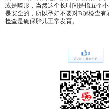
或是畸形，当然这个长时间是指五个小
是安全的，所以孕妇不要对B超检查有
检查是确保胎儿正常发育。
0
该内容对我有帮助