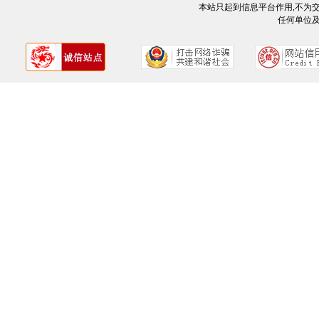
本站只起到信息平台作用,不为
任何单位