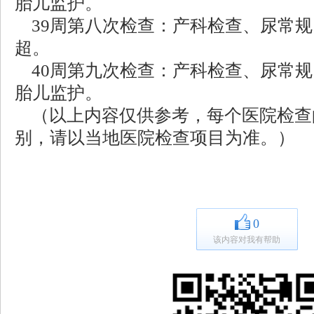
胎儿监护。
39周第八次检查：产科检查、尿常规
超。
40周第九次检查：产科检查、尿常规
胎儿监护。
（以上内容仅供参考，每个医院检查
别，请以当地医院检查项目为准。）
0
该内容对我有帮助