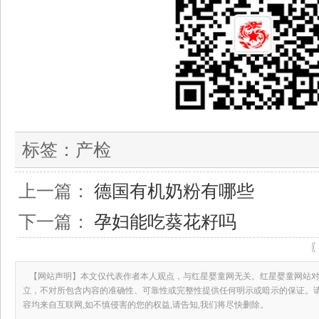
标签：
产检
上一篇：
德国有机奶粉有哪些
下一篇：
孕妇能吃葵花籽吗
【网站声明】本文仅代表作者本人观点，与红星婴童网无关。红星婴童网站对
立，不对所包含内容的准确性、可靠性或完整性提供任何明示或暗示的保证。
容均来自互联网,如不慎侵害的您的权益,请告知,我们将尽快删除。