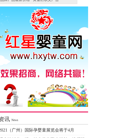
资讯
News
2021（广州）国际孕婴童展览会将于4月