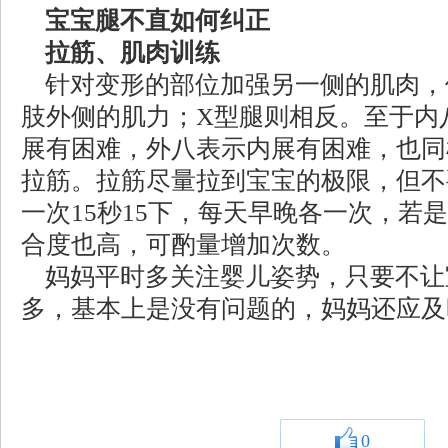
宝宝腿不直如何纠正
拉筋、肌肉训练
针对变形的部位加强另一侧的肌肉，
肢外侧的肌力；X型腿则相反。至于内
展有困难，外八表示内展有困难，也同
拉筋。拉筋尽量拉到宝宝的极限，但不
一次15秒15下，每天早晚各一次，若
合度也高，可酌量增加次数。
妈妈平时多关注婴儿姿势，只要不让
多，基本上是没有问题的，妈妈还应及
0