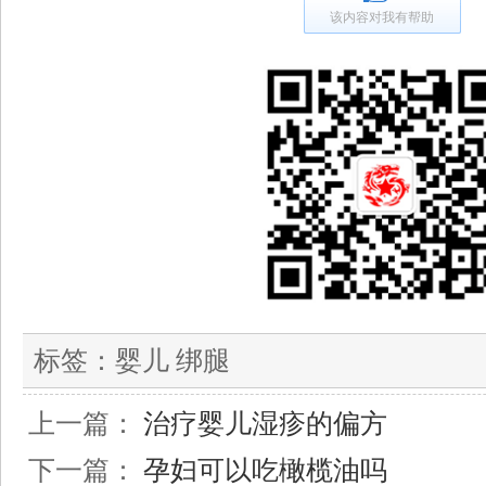
该内容对我有帮助
标签：
婴儿 绑腿
上一篇：
治疗婴儿湿疹的偏方
下一篇：
孕妇可以吃橄榄油吗