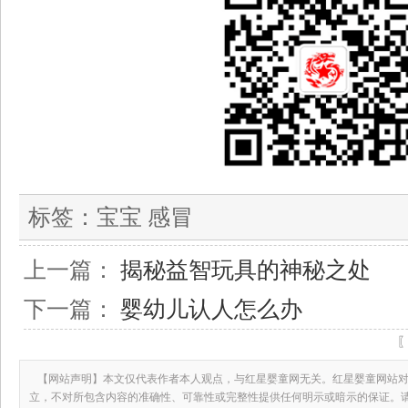
标签：
宝宝 感冒
上一篇：
揭秘益智玩具的神秘之处
下一篇：
婴幼儿认人怎么办
【网站声明】本文仅代表作者本人观点，与红星婴童网无关。红星婴童网站对
立，不对所包含内容的准确性、可靠性或完整性提供任何明示或暗示的保证。