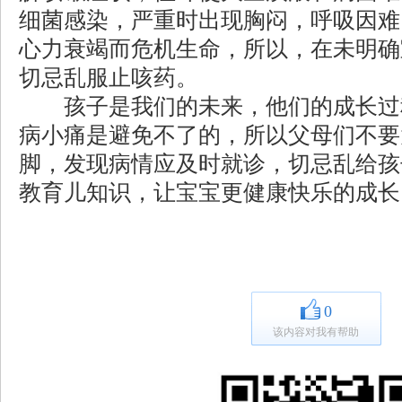
细菌感染，严重时出现胸闷，呼吸因难
心力衰竭而危机生命，所以，在未明确
切忌乱服止咳药。
孩子是我们的未来，他们的成长过
病小痛是避免不了的，所以父母们不要
脚，发现病情应及时就诊，切忌乱给孩
教育儿知识，让宝宝更健康快乐的成长
0
该内容对我有帮助