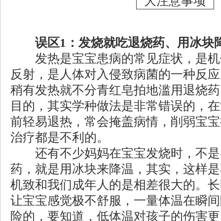
误区1：发烧就吃退烧药、用冰块
发热是宝宝患病的常见症状，是机
反射，是人体对入侵致病菌的一种反应
稍有发热就不分青红皂拍地滥用退烧药
目的，其实学种做法是非常错误的，在
前轻易退热，常会掩盖病情，削弱宝宝
治疗都是不利的。
还有不少妈妈在宝宝发烧时，不是
药，就是用冰块来降温，其实，这样是
机致和我们成年人的是相差很大的。长
让宝宝感觉极不舒服，一量体温在瞬间
险的，要知道，低体温对孩子的伤害更