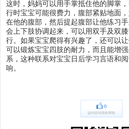
这时，妈妈可以用手掌抵住他的脚掌，
行时宝宝可能很费力，腹部紧贴地面，
在他的腹部，然后提起腹部让他练习手
会上下肢协调起来，可以用双手及双膝
行。如果宝宝爬得有兴趣了，还可以让
可以锻炼宝宝四肢的耐力，而且能增强
系，这种联系对宝宝日后学习言语和阅
响。
0
该内容对我有帮助