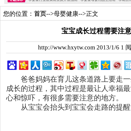
您的位置：
首页
-->母婴健康-->正文
宝宝成长过程需要注
http://www.hxytw.com 2013/1/6
爸爸妈妈在育儿这条道路上要走一
成长的过程，其中过程是最让人幸福最
心和惊吓，有很多需要注意的地方。
从宝宝会抬头到宝宝会走路的提醒