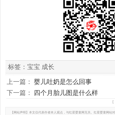
标签：
宝宝 成长
上一篇：
婴儿吐奶是怎么回事
下一篇：
四个月胎儿图是什么样
【网站声明】本文仅代表作者本人观点，与红星婴童网无关。红星婴童网站对