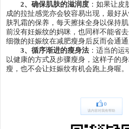
2、确保肌肤的滋润度
：如果让皮
成的拉扯感觉亦会较容易出现，最好从
肤乳霜的保养，每天擦抹全身以保持肌
前没有妊娠纹的妈咪，也同样不能省去
细微的妊娠纹在减肥瘦身后反而会通通
3、循序渐进的瘦身法
：适当的运
以健康的方式及步骤瘦身，这样子的身
瘦，也不会让妊娠纹有机会跑上身喔。
0
该内容对我有帮助