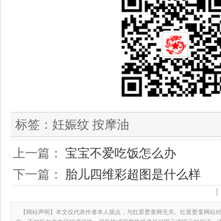
标签：
妊娠纹 按摩油
上一篇：
宝宝不爱吃饭怎么办
下一篇：
胎儿四维彩超图是什么样
【网站声明】本文仅代表作者本人观点，与红星婴童网无关。红星婴童网站对