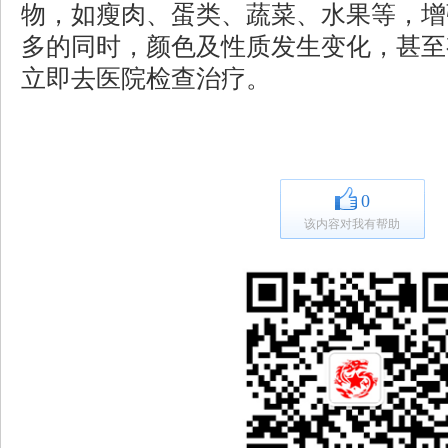
物，如瘦肉、蛋类、蔬菜、水果等，增
多的同时，颜色及性质发生变化，甚至
立即去医院检查治疗。
0
该内容对我有帮助