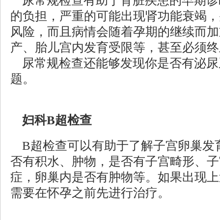
尿常规检查有助于肾脏疾患的早期诊
的负担，严重的可能出现肾功能衰竭，
风险，而且病情会随着孕期的继续而加
产、胎儿宫内发育受限等，甚至必须终
尿常规检查还能够发现你是否有泌尿
题。
妇科B超检查
B超检查可以有助于了解子宫卵巢发
否有积水、肿物，是否有子宫畸形、子
症，卵巢内是否有肿物等。如果出现上
需要在怀孕之前先进行治疗。