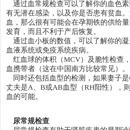
通过血常规检查可以了解你的血色素
有无潜在感染，以及你是否患有贫血。
血，那么很有可能会在孕期铁的供给量
发育，而且不利于产后恢复。
通过血小板的数值，可以了解你的凝
血液系统或免疫系统疾病。
红血球的体积（MCV）及脆性检查
血携带者（这在中国南方比较常见）。
同时还包括血型的检测，如果妻子是O
丈夫是A、B或AB血型（RH阳性），
血的可能。
尿常规检查