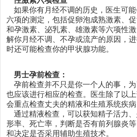
性激素六项检查
如果你有月经不调的历史，医生可能
六项的测定，包括促卵泡成熟激素、促
和孕激素、泌乳素、雄激素等六项性激
解你月经不调、不孕或流产的原因，进
时还可能检查你的甲状腺功能。
男士孕前检查：
孕前检查并不只是你一个人的事，为
也应该进行相应的检查。医生除了以上
会重点检查丈夫的精液和生殖系统疾病
通过精液检查，可以获知精子活力、
形率、死亡率，判断是否有前列腺炎等
和决定是否采用辅助生殖技术。