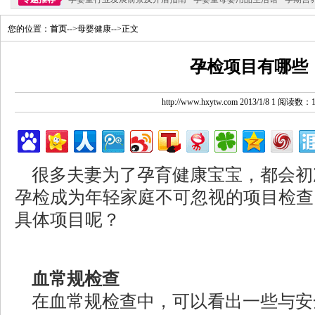
您的位置：
首页
-->母婴健康-->正文
孕检项目有哪些
http://www.hxytw.com 2013/1/8 1 阅读数：
很多夫妻为了孕育健康宝宝，都会初
孕检成为年轻家庭不可忽视的项目检查
具体项目呢？
血常规检查
在血常规检查中，可以看出一些与安