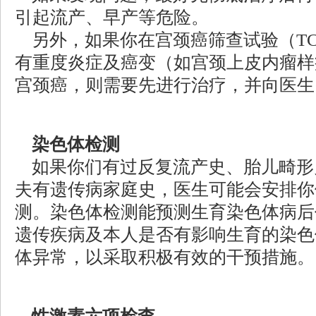
引起流产、早产等危险。
另外，如果你在宫颈癌筛查试验（TC
有重度炎症及癌变（如宫颈上皮内瘤样病变
宫颈癌，则需要先进行治疗，并向医生
染色体检测
如果你们有过反复流产史、胎儿畸形
夫有遗传病家庭史，医生可能会安排你
测。染色体检测能预测生育染色体病后
遗传疾病及本人是否有影响生育的染色
体异常，以采取积极有效的干预措施。