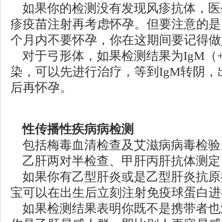
如果你的检测没有发现风疹抗体，医
疹疫苗注射再考虑怀孕。但要注意的是
个月内不要怀孕，你在这期间要记得做
对于弓形体，如果检测结果为IgM（
染，可以先进行治疗，等到IgM转阴，
后再怀孕。
性传播性疾病病检测
包括梅毒血清检查及艾滋病病毒检验
乙肝两对半检查、甲肝丙肝抗体测定
如果你有乙型肝炎或是乙型肝炎抗原
宝可以在出生后立刻注射免疫球蛋白进
如果检测结果表明你既不是携带者也