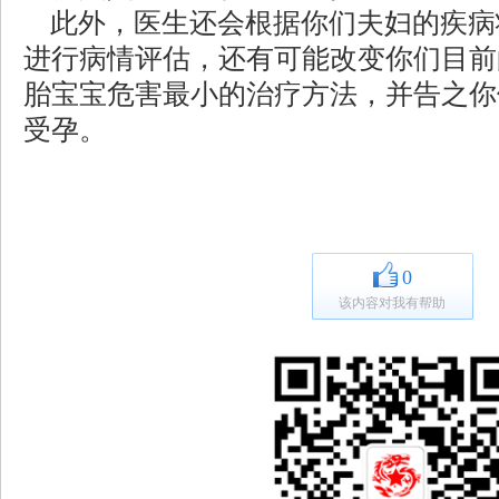
此外，医生还会根据你们夫妇的疾病
进行病情评估，还有可能改变你们目前
胎宝宝危害最小的治疗方法，并告之你
受孕。
0
该内容对我有帮助