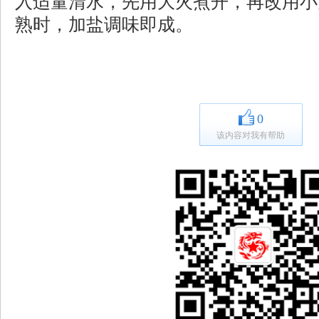
入适量清水，先用大火煮开，再改用小
熟时，加盐调味即成。
0
该内容对我有帮助