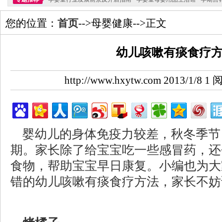
您的位置：
首页
-->母婴健康-->正文
幼儿咳嗽有痰食疗
http://www.hxytw.com 2013/1/8
婴幼儿的身体免疫力较差，秋冬季节
期。家长除了给宝宝吃一些感冒药，还
食物，帮助宝宝早日康复。小编也为大
错的幼儿咳嗽有痰食疗方法，家长不妨