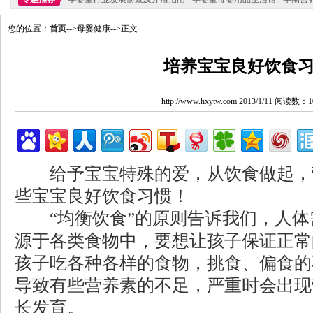
您的位置：
首页
-->母婴健康-->正文
培养宝宝良好饮食
http://www.hxytw.com 2013/1/11 阅读数：1
给予宝宝特殊的爱，从饮食做起，
些宝宝良好饮食习惯！
“均衡饮食”的原则告诉我们，人体
源于各类食物中，要想让孩子保证正常
孩子吃各种各样的食物，挑食、偏食的
导致有些营养素的不足，严重时会出现
长发育。