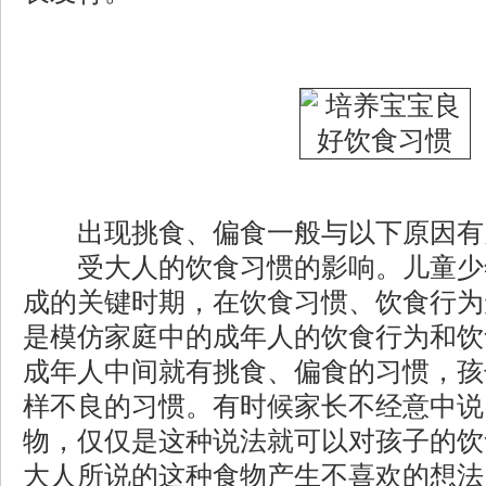
出现挑食、偏食一般与以下原因有
受大人的饮食习惯的影响。儿童少
成的关键时期，在饮食习惯、饮食行为
是模仿家庭中的成年人的饮食行为和饮
成年人中间就有挑食、偏食的习惯，孩
样不良的习惯。有时候家长不经意中说
物，仅仅是这种说法就可以对孩子的饮
大人所说的这种食物产生不喜欢的想法